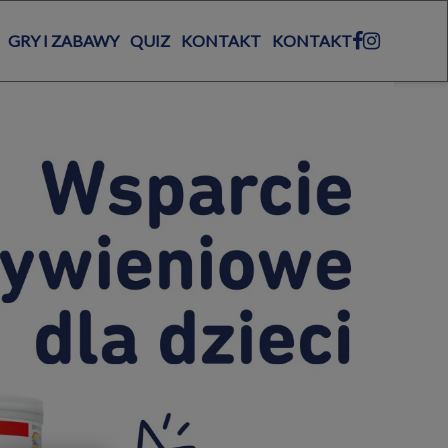
GRY I ZABAWY
QUIZ
KONTAKT
KONTAKT