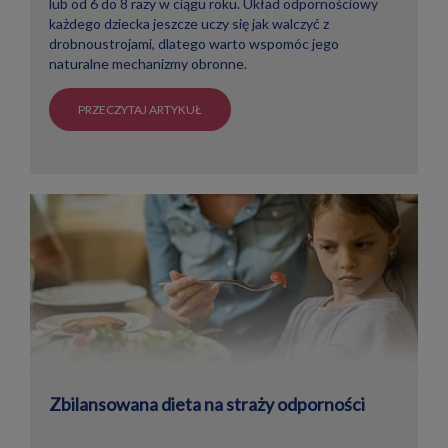
lub od 6 do 8 razy w ciągu roku. Układ odpornościowy
każdego dziecka jeszcze uczy się jak walczyć z
drobnoustrojami, dlatego warto wspomóc jego
naturalne mechanizmy obronne.
PRZECZYTAJ ARTYKUŁ
Zbilansowana dieta na straży odporności