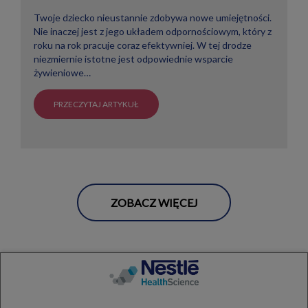
Twoje dziecko nieustannie zdobywa nowe umiejętności.
Nie inaczej jest z jego układem odpornościowym, który z
roku na rok pracuje coraz efektywniej. W tej drodze
niezmiernie istotne jest odpowiednie wsparcie
żywieniowe…
PRZECZYTAJ ARTYKUŁ
ZOBACZ WIĘCEJ