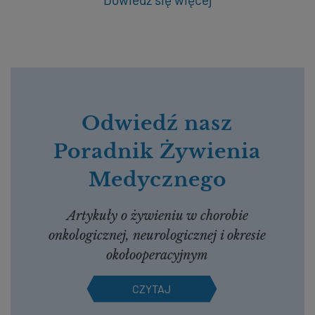
Odwiedź nasz
Poradnik Żywienia
Medycznego
Artykuły o żywieniu w chorobie
onkologicznej, neurologicznej i okresie
okołooperacyjnym
CZYTAJ