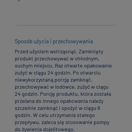
Sposób użycia i przechowywania
Przed użyciem wstrząsnąć. Zamknięty
produkt przechowywać w chłodnym,
suchym miejscu. Raz otwarte opakowanie
zużyć w ciągu 24 godzin. Po otwarciu
niewykorzystaną porcję zamknąć,
przechowywać w lodówce, zużyć w ciągu
24 godzin. Porcję produktu, która została
przelana do innego opakowania należy
szczelnie zamknąć i spożyć w ciągu 6
godzin. W celu utrzymania stałego
przepływu, zaleca się stosowanie pompy
do żywienia dojelitowego.