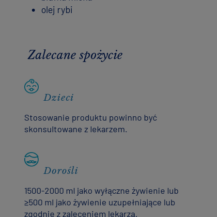
olej rybi
Zalecane spożycie
Dzieci
Stosowanie produktu powinno być
skonsultowane z lekarzem.
Dorośli
1500-2000 ml jako wyłączne żywienie lub
≥500 ml jako żywienie uzupełniające lub
zgodnie z zaleceniem lekarza.