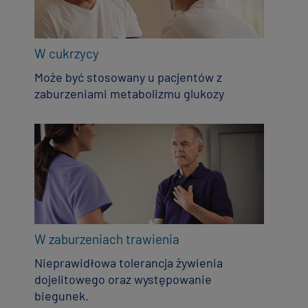
W cukrzycy
Może być stosowany u pacjentów z
zaburzeniami metabolizmu glukozy
W zaburzeniach trawienia
Nieprawidłowa tolerancja żywienia
dojelitowego oraz występowanie
biegunek.