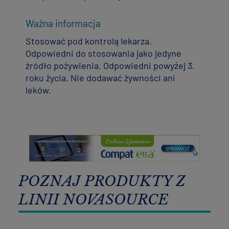
Ważna informacja
Stosować pod kontrolą lekarza.
Odpowiedni do stosowania jako jedyne
źródło pożywienia. Odpowiedni powyżej 3.
roku życia. Nie dodawać żywności ani
leków.
POZNAJ PRODUKTY Z
LINII NOVASOURCE