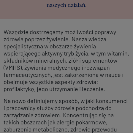
naszych działań.
Wszędzie dostrzegamy możliwości poprawy
zdrowia poprzez żywienie. Nasza wiedza
specjalistyczna w obszarze żywienia
wspierającego aktywny tryb życia, w tym witamin,
składników mineralnych, ziół i suplementów
(VMHS), żywienia medycznego i rozwiązań
farmaceutycznych, jest zakorzeniona w nauce i
obejmuje wszystkie aspekty zdrowia:
profilaktykę, jego utrzymanie i leczenie.
Na nowo definiujemy sposób, w jaki konsumenci
i pracownicy służby zdrowia podchodzą do
zarządzania zdrowiem. Koncentrując się na
takich obszarach jak alergie pokarmowe,
zaburzenia metaboliczne, zdrowie przewodu