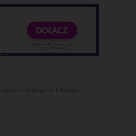
oszenie na wydarzenie. O kontakt