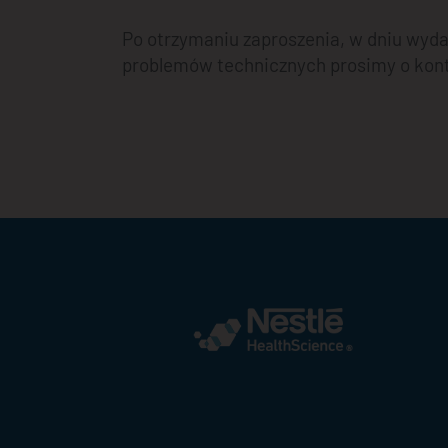
Po otrzymaniu zaproszenia, w dniu wyda
problemów technicznych prosimy o konta