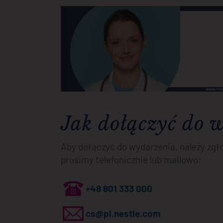
Jak dołączyć do 
Aby dołączyć do wydarzenia, należy zgło
prosimy telefonicznie lub mailowo:
+48 801 333 000
cs@pl.nestle.com