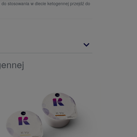
do stosowania w diecie ketogennej przejdź do
gennej