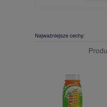
Najważniejsze cechy:
Produ