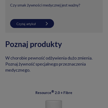
Czy smak żywności medycznej jest ważny?
Czytaj artykuł
Poznaj produkty
W chorobie pewność odżywienia dużo zmienia.
Poznaj żywność specjalnego przeznaczenia
medycznego.
®
Resource
2.0 + Fibre