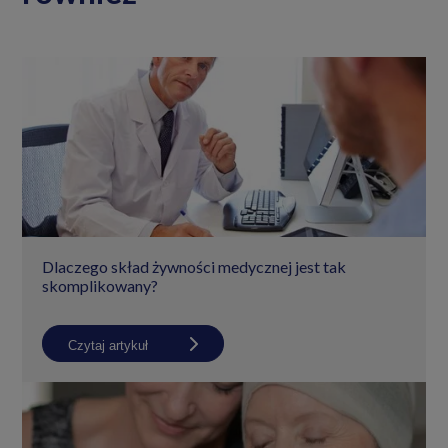
Dlaczego skład żywności medycznej jest tak
skomplikowany?
Czytaj artykuł