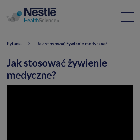
Pytania
Jak stosować żywienie medyczne?
Jak stosować żywienie
medyczne?