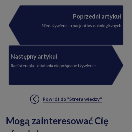
Poprzedni artykuł
Niedożywienie u pacjentów onkologicznych
Następny artykuł
Radioterapia - działania niepożądane i żywienie
Powrót do "Strefa wiedzy"
Mogą zainteresować Cię