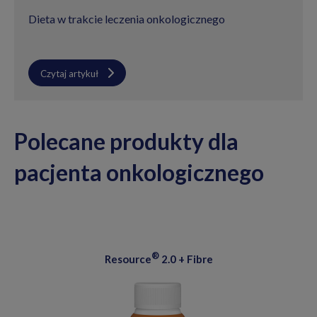
Dieta w trakcie leczenia onkologicznego
Czytaj artykuł
Polecane produkty dla
pacjenta onkologicznego
®
Resource
2.0 + Fibre