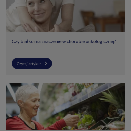
Czy białko ma znaczenie w chorobie onkologicznej?
Czytaj artykuł