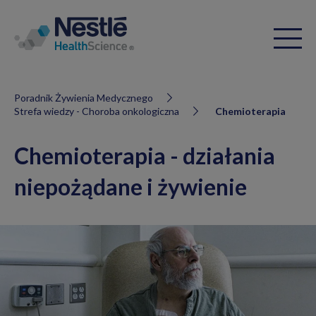
Poradnik Żywienia Medycznego
Strefa wiedzy - Choroba onkologiczna
Chemioterapia
Chemioterapia - działania
niepożądane i żywienie