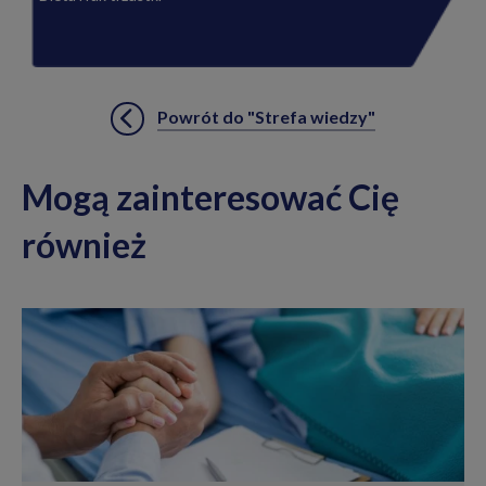
Powrót do "Strefa wiedzy"
Mogą zainteresować Cię
również