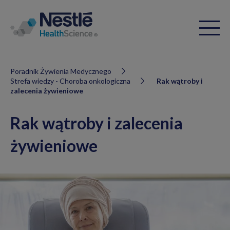
Poradnik Żywienia Medycznego
Strefa wiedzy - Choroba onkologiczna
Rak wątroby i
zalecenia żywieniowe
Rak wątroby i zalecenia
żywieniowe