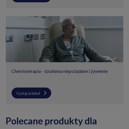
Chemioterapia - działania niepożądane i żywienie
Czytaj artykuł
Polecane produkty dla