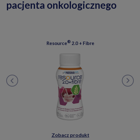
pacjenta onkologicznego
®
Resource
2.0 + Fibre
Zobacz produkt