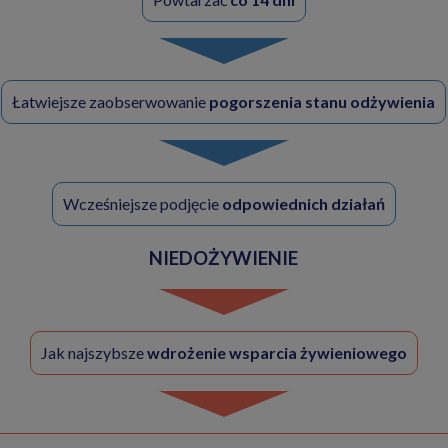
Łatwiejsze zaobserwowanie
pogorszenia stanu odżywienia
Wcześniejsze podjęcie
odpowiednich działań
NIEDOŻYWIENIE
Jak najszybsze
wdrożenie wsparcia żywieniowego