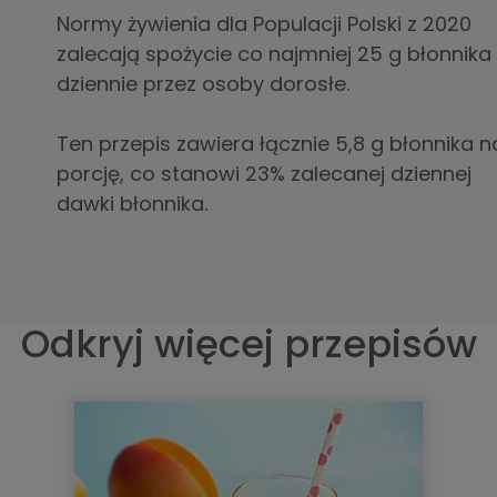
Normy żywienia dla Populacji Polski z 2020
zalecają spożycie co najmniej 25 g błonnika
dziennie przez osoby dorosłe.
Ten przepis zawiera łącznie 5,8 g błonnika n
porcję, co stanowi 23% zalecanej dziennej
dawki błonnika.
Odkryj więcej przepisów